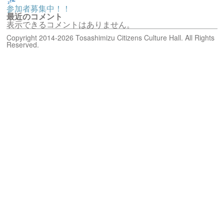
参加者募集中！！
最近のコメント
表示できるコメントはありません。
Copyright 2014-2026 Tosashimizu Citizens Culture Hall. All Rights
Reserved.