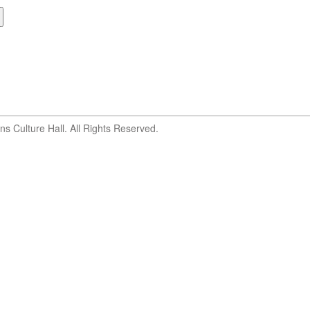
s Culture Hall. All Rights Reserved.