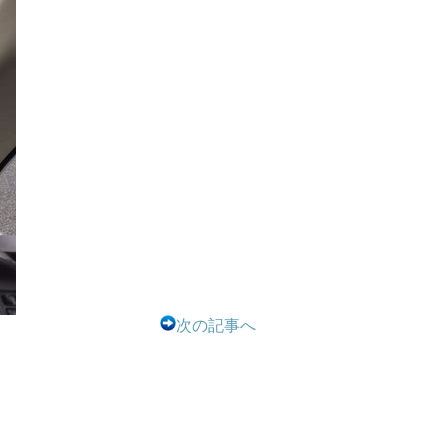
次の記事へ