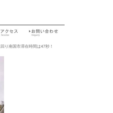
回り南国市滞在時間は47秒！