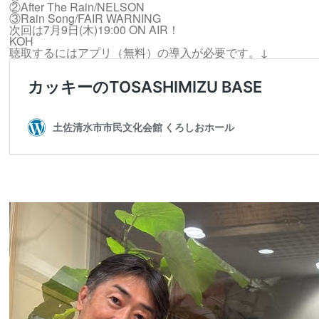
②After The Rain/NELSON
③Rain Song/FAIR WARNING
次回は7月9日(木)19:00 ON AIR！
KOH
聴取するにはアプリ（無料）の導入が必要です。↓