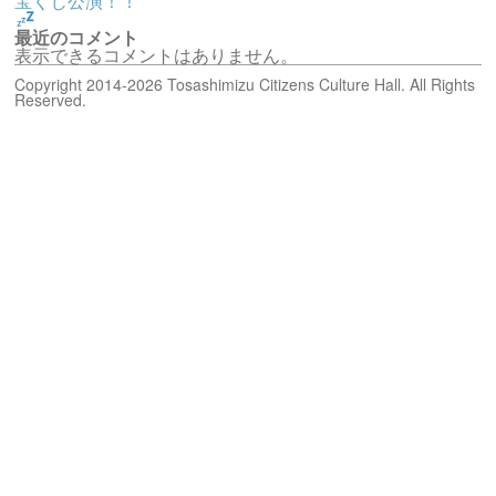
宝くじ公演！！
最近のコメント
表示できるコメントはありません。
Copyright 2014-2026 Tosashimizu Citizens Culture Hall. All Rights
Reserved.