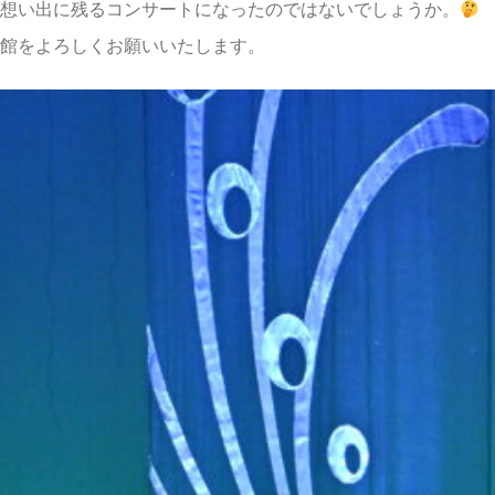
想い出に残るコンサートになったのではないでしょうか。
館をよろしくお願いいたします。