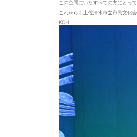
この空間にいたすべての方にとって
これからも土佐清水市立市民文化会
KOH