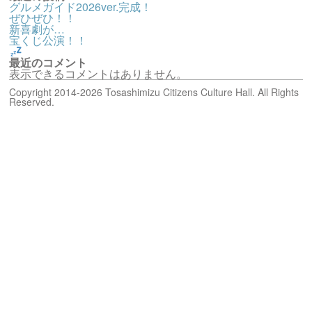
グルメガイド2026ver.完成！
ぜひぜひ！！
新喜劇が…
宝くじ公演！！
最近のコメント
表示できるコメントはありません。
Copyright 2014-2026 Tosashimizu Citizens Culture Hall. All Rights
Reserved.