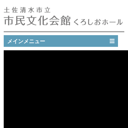
メインメニュー
イベントスケジュール
イベント実績
施設案内
市民文化会館会員募集
アクセス
お問い合わせ