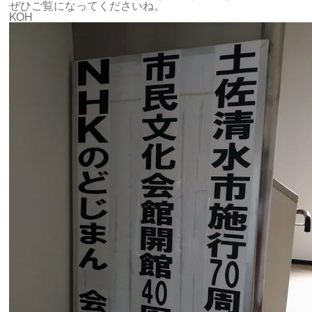
ぜひご覧になってくださいね。
KOH